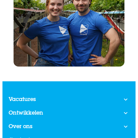
Vacatures
Ontwikkelen
Over ons