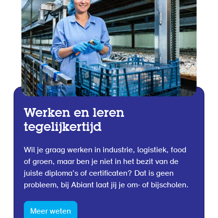
Werken en leren
tegelijkertijd
Wil je graag werken in industrie, logistiek, food
of groen, maar ben je niet in het bezit van de
juiste diploma’s of certificaten? Dat is geen
probleem, bij Abiant laat jij je om- of bijscholen.
Meer weten