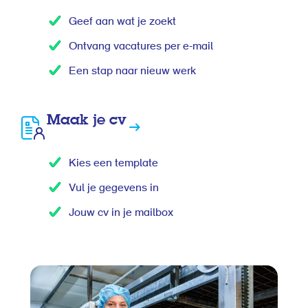
Geef aan wat je zoekt
Ontvang vacatures per e-mail
Een stap naar nieuw werk
Maak je cv
Kies een template
Vul je gegevens in
Jouw cv in je mailbox