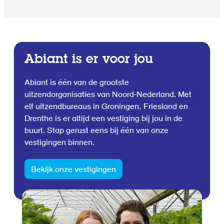
Abiant is er voor jou
Abiant is één van de grootste
uitzendorganisaties van Noord-Nederland. Met
elf uitzendbureaus in Groningen, Friesland en
Drenthe is er altijd een vestiging bij jou in de
buurt. Stap gerust eens bij één van onze
vestigingen binnen.
Bekijk onze vestigingen