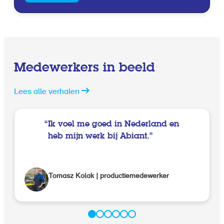
Medewerkers in beeld
Lees alle verhalen
Ik voel me goed in Nederland en
heb mijn werk bij Abiant.
Tomasz Kolak | productiemedewerker