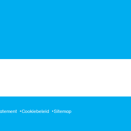
tatement
Cookiebeleid
Sitemap