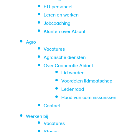
EU-personeel
Leren en werken
Jobcoaching
Klanten over Abiant
Agro
Vacatures
Agrarische diensten
Over Coöperatie Abiant
Lid worden
Voordelen lidmaatschap
Ledenraad
Raad van commissarissen
Contact
Werken bij
Vacatures