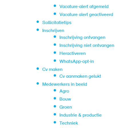
Vacature-alert afgemeld
Vacature alert geactiveerd
Sollicitatietips
Inschrijven
Inschrijving ontvangen
Inschrijving niet ontvangen
Heractiveren
WhatsApp-opt-in
Cv maken
Cv aanmaken gelukt
Medewerkers in beeld
Agro
Bouw
Groen
Industrie & productie
Techniek