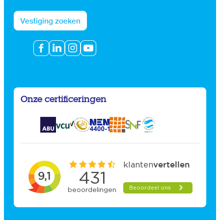
Vestiging zoeken
Onze certificeringen