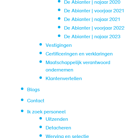
De Abianter | najaar 2020
De Abianter | voorjaar 2021
De Abianter | najaar 2021
De Abianter | voorjaar 2022
De Abianter | najaar 2023
Vestigingen
Certificeringen en verklaringen
Maatschappelijk verantwoord
ondernemen
Klantenvertellen
Blogs
Contact
Ik zoek personeel
Uitzenden
Detacheren
Werving en selectie