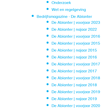
Onderzoek
Wet en regelgeving
Bedrijfsmagazine - De Abianter
De Abianter | voorjaar 2023
De Abianter | najaar 2022
De Abianter | voorjaar 2016
De Abianter | voorjaar 2015
De Abianter | najaar 2015
De Abianter | najaar 2016
De Abianter | voorjaar 2017
De Abianter | najaar 2017
De Abianter | voorjaar 2018
De Abianter | najaar 2018
De Abianter | voorjaar 2019
De Abianter | najaar 2019
De Abianter | voorjaar 2020