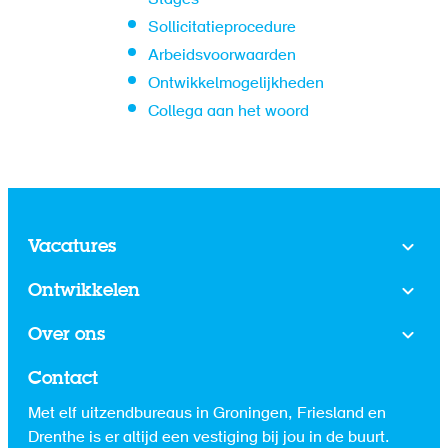
Stages
Sollicitatieprocedure
Arbeidsvoorwaarden
Ontwikkelmogelijkheden
Collega aan het woord
Vacatures
Ontwikkelen
Over ons
Contact
Met elf uitzendbureaus in Groningen, Friesland en
Drenthe is er altijd een vestiging bij jou in de buurt.