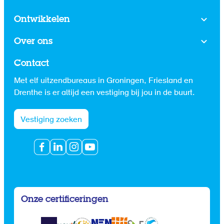
Ontwikkelen
Over ons
Contact
Met elf uitzendbureaus in Groningen, Friesland en
Drenthe is er altijd een vestiging bij jou in de buurt.
Vestiging zoeken
Onze certificeringen