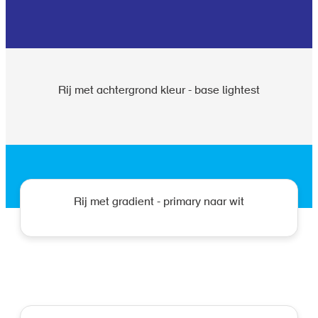
Rij met achtergrond kleur - base lightest
Rij met gradient - primary naar wit