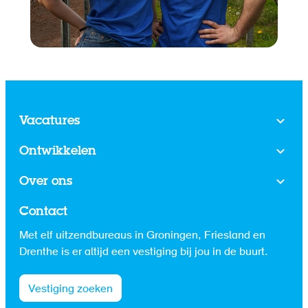
Vacatures
Ontwikkelen
Over ons
Contact
Met elf uitzendbureaus in Groningen, Friesland en
Drenthe is er altijd een vestiging bij jou in de buurt.
Vestiging zoeken