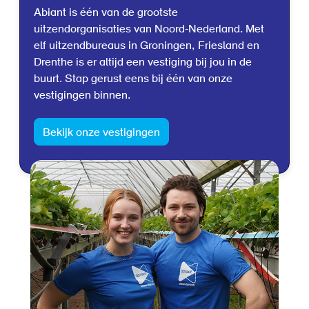
Abiant is één van de grootste
uitzendorganisaties van Noord-Nederland. Met
elf uitzendbureaus in Groningen, Friesland en
Drenthe is er altijd een vestiging bij jou in de
buurt. Stap gerust eens bij één van onze
vestigingen binnen.
Bekijk onze vestigingen