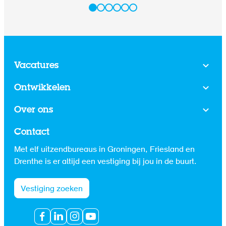
Vacatures
Ontwikkelen
Over ons
Contact
Met elf uitzendbureaus in Groningen, Friesland en
Drenthe is er altijd een vestiging bij jou in de buurt.
Vestiging zoeken