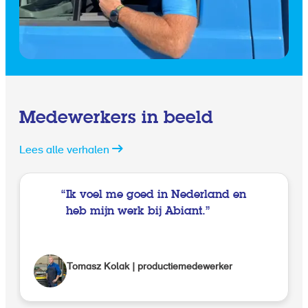
Medewerkers in beeld
Lees alle verhalen
Ik voel me goed in Nederland en
heb mijn werk bij Abiant.
Tomasz Kolak | productiemedewerker