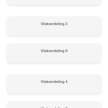
Vlakverdeling 3
Vlakverdeling 9
Vlakverdeling 4