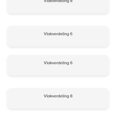
Vlakverdeling 8
Vlakverdeling 6
Vlakverdeling 6
Vlakverdeling 8