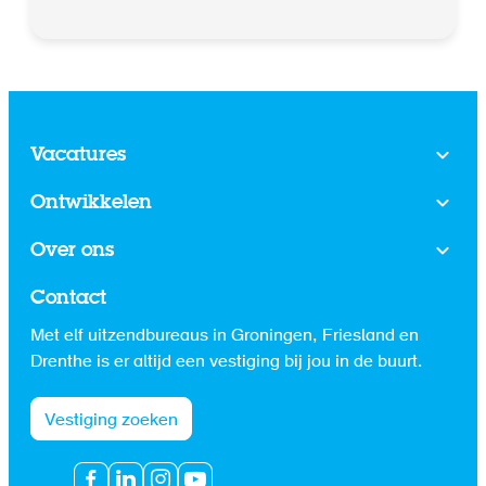
Vacatures
Ontwikkelen
Over ons
Contact
Met elf uitzendbureaus in Groningen, Friesland en
Drenthe is er altijd een vestiging bij jou in de buurt.
Vestiging zoeken