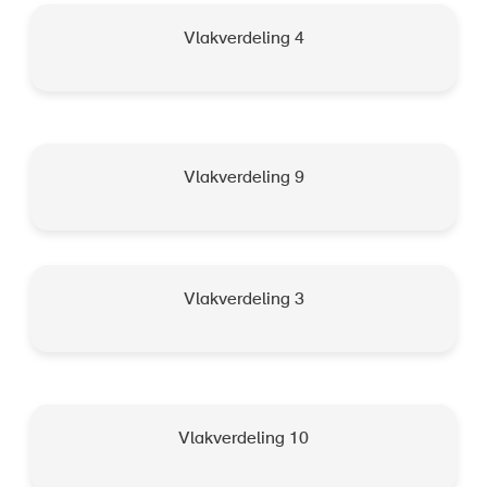
Vlakverdeling 4
Vlakverdeling 9
Vlakverdeling 3
Vlakverdeling 10