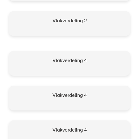
Vlakverdeling 2
Vlakverdeling 4
Vlakverdeling 4
Vlakverdeling 4