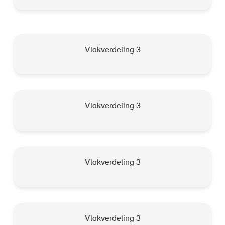
Vlakverdeling 3
Vlakverdeling 3
Vlakverdeling 3
Vlakverdeling 3