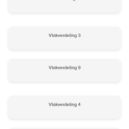
Vlakverdeling 3
Vlakverdeling 9
Vlakverdeling 4