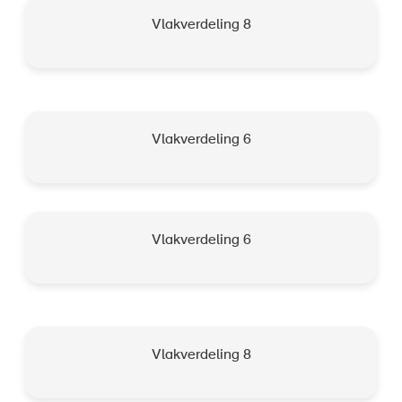
Vlakverdeling 8
Vlakverdeling 6
Vlakverdeling 6
Vlakverdeling 8