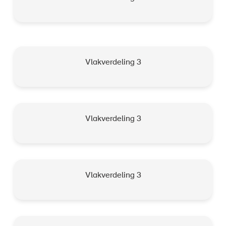
Vlakverdeling 3
Vlakverdeling 3
Vlakverdeling 3