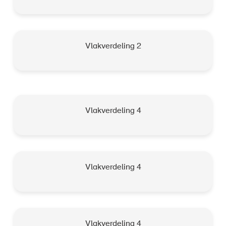
Vlakverdeling 2
Vlakverdeling 4
Vlakverdeling 4
Vlakverdeling 4