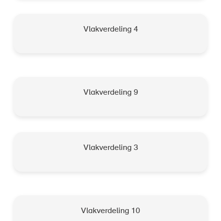
Vlakverdeling 4
Vlakverdeling 9
Vlakverdeling 3
Vlakverdeling 10