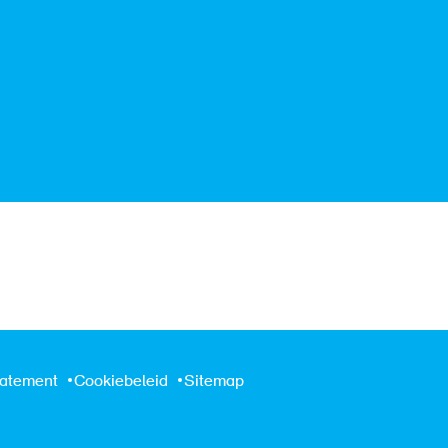
tatement
Cookiebeleid
Sitemap