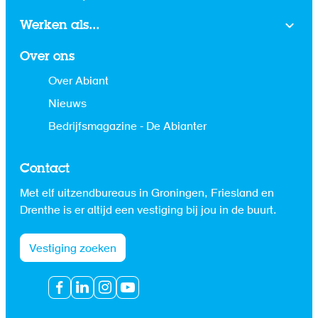
Werken als...
Over ons
Over Abiant
Nieuws
Bedrijfsmagazine - De Abianter
Contact
Met elf uitzendbureaus in Groningen, Friesland en
Drenthe is er altijd een vestiging bij jou in de buurt.
Vestiging zoeken