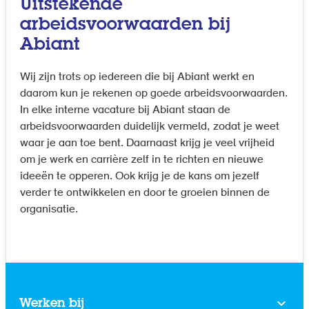
Uitstekende
arbeidsvoorwaarden bij
Abiant
Wij zijn trots op iedereen die bij Abiant werkt en
daarom kun je rekenen op goede arbeidsvoorwaarden.
In elke interne vacature bij Abiant staan de
arbeidsvoorwaarden duidelijk vermeld, zodat je weet
waar je aan toe bent. Daarnaast krijg je veel vrijheid
om je werk en carrière zelf in te richten en nieuwe
ideeën te opperen. Ook krijg je de kans om jezelf
verder te ontwikkelen en door te groeien binnen de
organisatie.
Werken bij