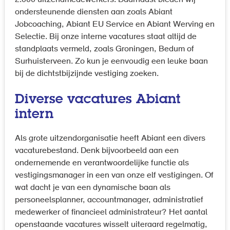
ondersteunende diensten aan zoals Abiant
Jobcoaching, Abiant EU Service en Abiant Werving en
Selectie. Bij onze interne vacatures staat altijd de
standplaats vermeld, zoals Groningen, Bedum of
Surhuisterveen. Zo kun je eenvoudig een leuke baan
bij de dichtstbijzijnde vestiging zoeken.
Diverse vacatures Abiant
intern
Als grote uitzendorganisatie heeft Abiant een divers
vacaturebestand. Denk bijvoorbeeld aan een
ondernemende en verantwoordelijke functie als
vestigingsmanager in een van onze elf vestigingen. Of
wat dacht je van een dynamische baan als
personeelsplanner, accountmanager, administratief
medewerker of financieel administrateur? Het aantal
openstaande vacatures wisselt uiteraard regelmatig,