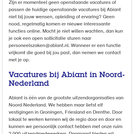
Zijn er momenteel geen openstaande vacatures of
passen de huidige openstaande vacatures bij Abiant
niet bij jouw wensen, opleiding of ervaring? Geen
nood, regelmatig komen er nieuwe interessante
functies online. Mocht je niet willen wachten, dan kun
je ook een open sollicitatie sturen naar
personeelszaken@abiant.nl. Wanneer er een functie
vrijkomt die goed bij jou past, dan nemen we contact
met je op.
Vacatures bij Abiant in Noord-
Nederland
Abiant is één van de grootste uitzendorganisaties van
Noord-Nederland. We hebben maar liefst elf
vestigingen in Groningen, Friesland en Drenthe. Door
lokaal te werken kennen wij de regio door en door en
kunnen we persoonlijk contact hebben met onze ruim
2.000 uitzendmedewerkers. Daarnaast bieden wij