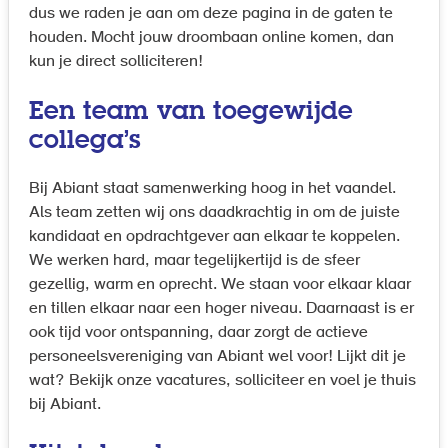
dus we raden je aan om deze pagina in de gaten te
houden. Mocht jouw droombaan online komen, dan
kun je direct solliciteren!
Een team van toegewijde
collega’s
Bij Abiant staat samenwerking hoog in het vaandel.
Als team zetten wij ons daadkrachtig in om de juiste
kandidaat en opdrachtgever aan elkaar te koppelen.
We werken hard, maar tegelijkertijd is de sfeer
gezellig, warm en oprecht. We staan voor elkaar klaar
en tillen elkaar naar een hoger niveau. Daarnaast is er
ook tijd voor ontspanning, daar zorgt de actieve
personeelsvereniging van Abiant wel voor! Lijkt dit je
wat? Bekijk onze vacatures, solliciteer en voel je thuis
bij Abiant.