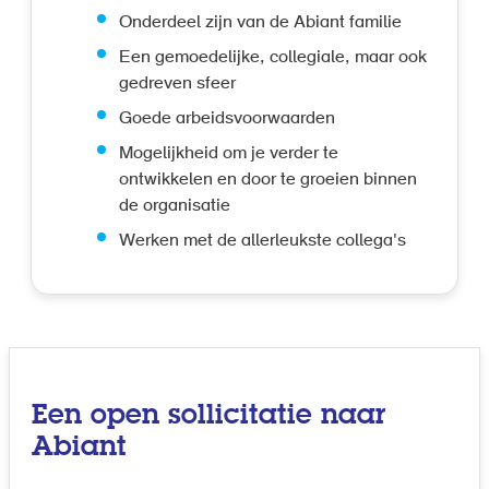
Onderdeel zijn van de Abiant familie
Een gemoedelijke, collegiale, maar ook
gedreven sfeer
Goede arbeidsvoorwaarden
Mogelijkheid om je verder te
ontwikkelen en door te groeien binnen
de organisatie
Werken met de allerleukste collega's
Een open sollicitatie naar
Abiant