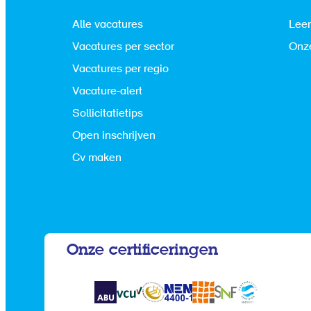
Alle vacatures
Leer
Vacatures per sector
Onze
Vacatures per regio
Vacature-alert
Sollicitatietips
Open inschrijven
Cv maken
Onze certificeringen