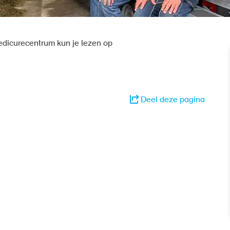
edicurecentrum kun je lezen op
Deel deze pagina