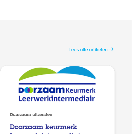
Lees alle artikelen
Duurzaam uitzenden
Doorzaam keurmerk