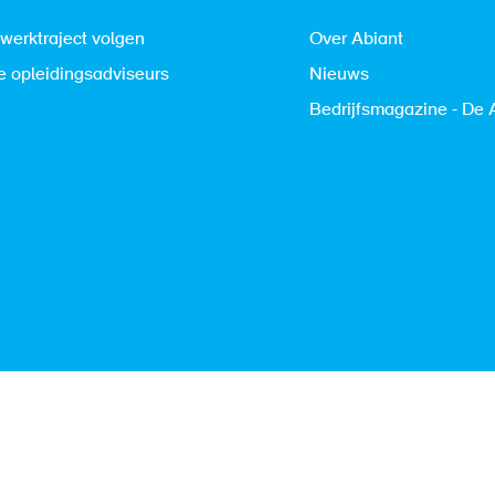
werktraject volgen
Over Abiant
 opleidingsadviseurs
Nieuws
Bedrijfsmagazine - De 