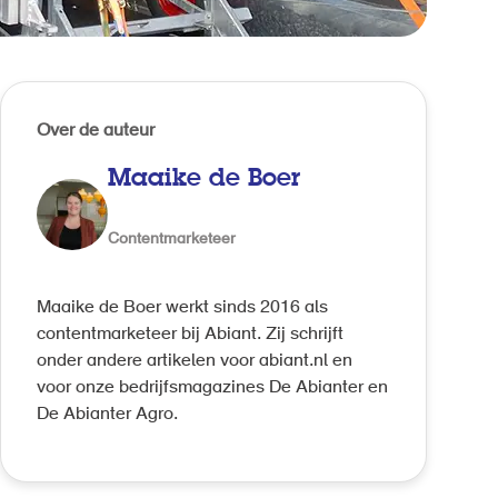
Over de auteur
Maaike de Boer
Contentmarketeer
Maaike de Boer werkt sinds 2016 als
contentmarketeer bij Abiant. Zij schrijft
onder andere artikelen voor abiant.nl en
voor onze bedrijfsmagazines De Abianter en
De Abianter Agro.