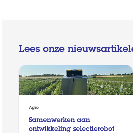
Lees onze nieuwsartikel
Agro
Samenwerken aan
ontwikkeling selectierobot