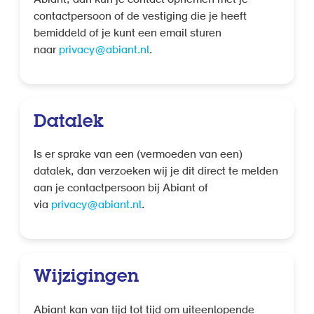
contactpersoon of de vestiging die je heeft
bemiddeld of je kunt een email sturen
naar
privacy@abiant.nl
.
Datalek
Is er sprake van een (vermoeden van een)
datalek, dan verzoeken wij je dit direct te melden
aan je contactpersoon bij Abiant of
via
privacy@abiant.nl
.
Wijzigingen
Abiant kan van tijd tot tijd om uiteenlopende