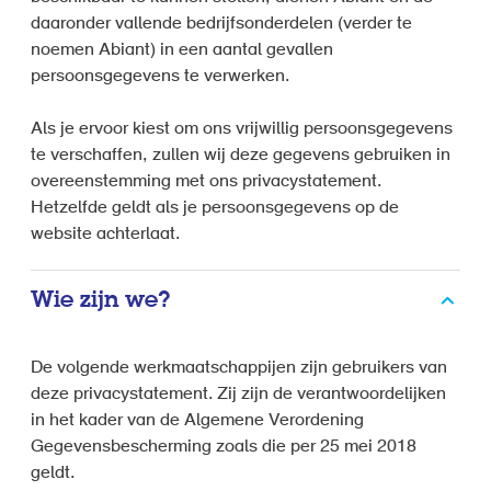
daaronder vallende bedrijfsonderdelen (verder te
noemen Abiant) in een aantal gevallen
persoonsgegevens te verwerken.
Als je ervoor kiest om ons vrijwillig persoonsgegevens
te verschaffen, zullen wij deze gegevens gebruiken in
overeenstemming met ons privacystatement.
Hetzelfde geldt als je persoonsgegevens op de
website achterlaat.
Wie zijn we?
De volgende werkmaatschappijen zijn gebruikers van
deze privacystatement. Zij zijn de verantwoordelijken
in het kader van de Algemene Verordening
Gegevensbescherming zoals die per 25 mei 2018
geldt.