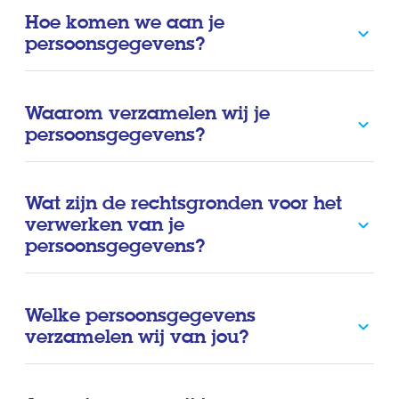
Hoe komen we aan je
persoonsgegevens?
Waarom verzamelen wij je
persoonsgegevens?
Wat zijn de rechtsgronden voor het
verwerken van je
persoonsgegevens?
Welke persoonsgegevens
verzamelen wij van jou?