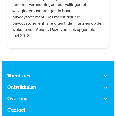
redenen veranderingen, aanvullingen of
wijzigingen aanbrengen in haar
privacystatement. Het meest actuele
privacystatement is te allen tijde in te zien op de
website van Abiant. Deze versie is opgesteld in
mei 2018.
Vacatures
Ontwikkelen
Over ons
Contact