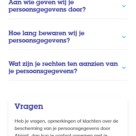
Aan wie geven wij je
persoonsgegevens door?
Hoe lang bewaren wij je
persoonsgegevens?
Wat zijn je rechten ten aanzien van
je persoonsgegevens?
Vragen
Heb je vragen, opmerkingen of klachten over de
bescherming van je persoonsgegevens door
Abiant, dan kun je contact opnemen met je