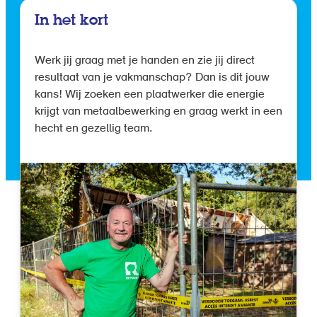
In het kort
Werk jij graag met je handen en zie jij direct
resultaat van je vakmanschap? Dan is dit jouw
kans! Wij zoeken een plaatwerker die energie
krijgt van metaalbewerking en graag werkt in een
hecht en gezellig team.