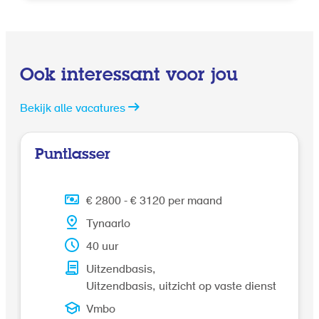
Ook interessant voor jou
Bekijk alle vacatures
Puntlasser
€ 2800
-
€ 3120
per maand
Tynaarlo
40 uur
Uitzendbasis
Uitzendbasis, uitzicht op vaste dienst
Vmbo