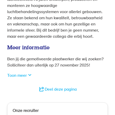
monteren ze hoogwaardige
luchtbehandelingssystemen voor allerlei gebouwen.
Ze staan bekend om hun kwaliteit, betrouwbaarheid
en vakmanschap, maar ook om hun gezellige en
informele sfeer. Bij dit bedrijf ben je geen nummer,
maar een gewaardeerde collega die erbij hoort.
Meer informatie
Ben jij die gemotiveerde plaatwerker die wij zoeken?
Solliciteer dan uiterlijk op 27 november 2025!
Toon meer
Deel deze pagina
Onze recruiter