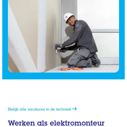
Bekijk alle vacatures in de techniek
Werken als elektromonteur