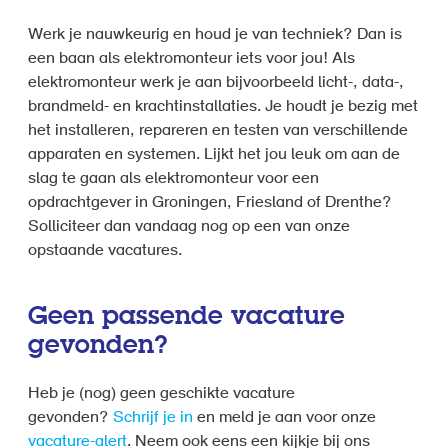
Werk je nauwkeurig en houd je van techniek? Dan is
een baan als elektromonteur iets voor jou! Als
elektromonteur werk je aan bijvoorbeeld licht-, data-,
brandmeld- en krachtinstallaties. Je houdt je bezig met
het installeren, repareren en testen van verschillende
apparaten en systemen. Lijkt het jou leuk om aan de
slag te gaan als elektromonteur voor een
opdrachtgever in Groningen, Friesland of Drenthe?
Solliciteer dan vandaag nog op een van onze
opstaande vacatures.
Geen passende vacature
gevonden?
Heb je (nog) geen geschikte vacature
gevonden?
Schrijf je in
en meld je aan voor onze
vacature-alert
. Neem ook eens een kijkje bij ons