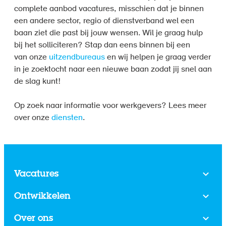
complete aanbod vacatures, misschien dat je binnen
een andere sector, regio of dienstverband wel een
baan ziet die past bij jouw wensen. Wil je graag hulp
bij het solliciteren? Stap dan eens binnen bij een
van onze
uitzendbureaus
en wij helpen je graag verder
in je zoektocht naar een nieuwe baan zodat jij snel aan
de slag kunt!
Op zoek naar informatie voor werkgevers? Lees meer
over onze
diensten
.
Vacatures
Ontwikkelen
Over ons