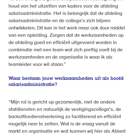
houd van het uitzetten van kaders voor de afdeling
salarisadministratie. Het is belangrijk dat de afdeling
salarisadministratie en de collega's zich blijven
ontwikkelen. Dit kan in het werk maar ook door middel
van een opleiding. Zorgen dat de werkzaamheden op
de afdeling goed en efficiënt uitgevoerd worden in
combinatie met een team wat zich prettig voelt bij de
werkzaamheden en de organisatie is waar ik als
teamleider voor wil staan.”
Waar bestaan jouw werkzaamheden uit als hoofd
salarisadministratie?
“Mijn rol is gericht op gezamenlijk, met de andere
stafdiensten en natuurlijk de vestigingscollega’s, de
backofficedienstverlening zo faciliterend en efficiënt
mogelijk neer te zetten. Wat is de vraag vanuit de
markt en organisatie en wat kunnen wij hier als Abiant