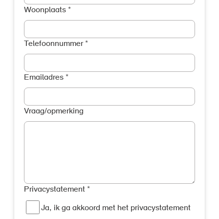
Woonplaats
*
Telefoonnummer
*
Emailadres
*
Vraag/opmerking
Privacystatement
*
Ja, ik ga akkoord met het privacystatement