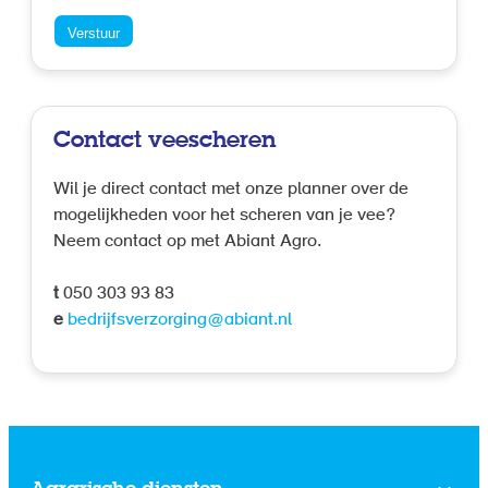
Contact veescheren
Wil je direct contact met onze planner over de
mogelijkheden voor het scheren van je vee?
Neem contact op met Abiant Agro.
t
050 303 93 83
e
bedrijfsverzorging@abiant.nl