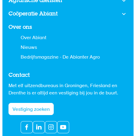
Agrarische diensten
Coöperatie Abiant
Over ons
Over Abiant
Nieuws
Bedrijfsmagazine - De Abianter Agro
Contact
Met elf uitzendbureaus in Groningen, Friesland en
Drenthe is er altijd een vestiging bij jou in de buurt.
Vestiging zoeken