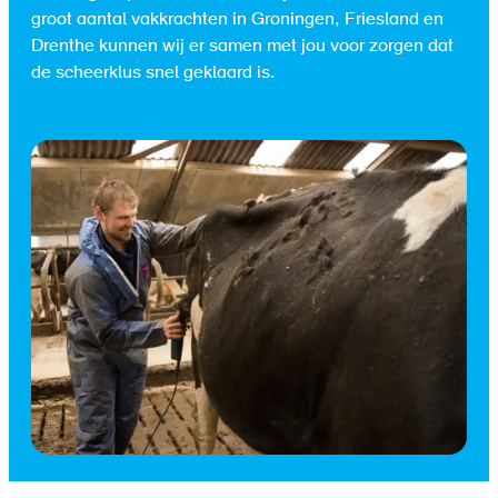
groot aantal vakkrachten in Groningen, Friesland en
Drenthe kunnen wij er samen met jou voor zorgen dat
de scheerklus snel geklaard is.