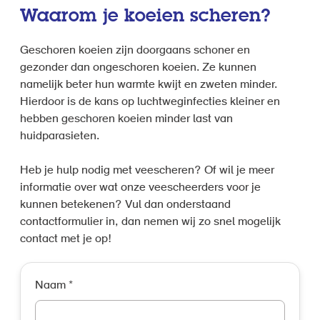
Waarom je koeien scheren?
Geschoren koeien zijn doorgaans schoner en
gezonder dan ongeschoren koeien. Ze kunnen
namelijk beter hun warmte kwijt en zweten minder.
Hierdoor is de kans op luchtweginfecties kleiner en
hebben geschoren koeien minder last van
huidparasieten.
Heb je hulp nodig met veescheren? Of wil je meer
informatie over wat onze veescheerders voor je
kunnen betekenen? Vul dan onderstaand
contactformulier in, dan nemen wij zo snel mogelijk
contact met je op!
Naam
*