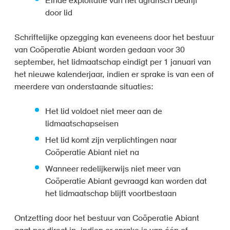
Einde exploitatie van het agrarisch bedrijf
door lid
Schriftelijke opzegging kan eveneens door het bestuur
van Coöperatie Abiant worden gedaan voor 30
september, het lidmaatschap eindigt per 1 januari van
het nieuwe kalenderjaar, indien er sprake is van een of
meerdere van onderstaande situaties:
Het lid voldoet niet meer aan de
lidmaatschapseisen
Het lid komt zijn verplichtingen naar
Coöperatie Abiant niet na
Wanneer redelijkerwijs niet meer van
Coöperatie Abiant gevraagd kan worden dat
het lidmaatschap blijft voortbestaan
Ontzetting door het bestuur van Coöperatie Abiant