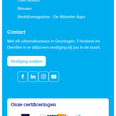
Over Abiant
Nieuws
Bedrijfsmagazine - De Abianter Agro
Contact
Met elf uitzendbureaus in Groningen, Friesland en
Drenthe is er altijd een vestiging bij jou in de buurt.
Vestiging zoeken
Onze certificeringen