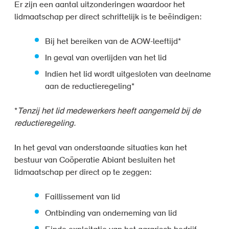
Er zijn een aantal uitzonderingen waardoor het
lidmaatschap per direct schriftelijk is te beëindigen:
Bij het bereiken van de AOW-leeftijd*
In geval van overlijden van het lid
Indien het lid wordt uitgesloten van deelname
aan de reductieregeling*
*
Tenzij het lid medewerkers heeft aangemeld bij de
reductieregeling.
In het geval van onderstaande situaties kan het
bestuur van Coöperatie Abiant besluiten het
lidmaatschap per direct op te zeggen:
Faillissement van lid
Ontbinding van onderneming van lid