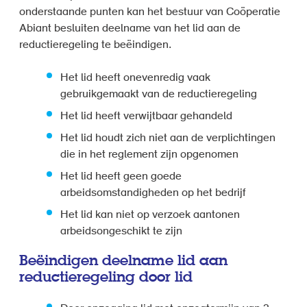
onderstaande punten kan het bestuur van Coöperatie
Abiant besluiten deelname van het lid aan de
reductieregeling te beëindigen.
Het lid heeft onevenredig vaak
gebruikgemaakt van de reductieregeling
Het lid heeft verwijtbaar gehandeld
Het lid houdt zich niet aan de verplichtingen
die in het reglement zijn opgenomen
Het lid heeft geen goede
arbeidsomstandigheden op het bedrijf
Het lid kan niet op verzoek aantonen
arbeidsongeschikt te zijn
Beëindigen deelname lid aan
reductieregeling door lid