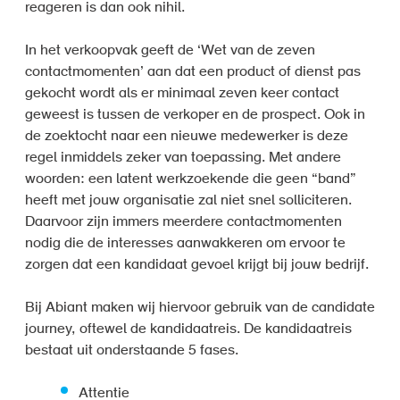
reageren is dan ook nihil.
In het verkoopvak geeft de ‘Wet van de zeven
contactmomenten’ aan dat een product of dienst pas
gekocht wordt als er minimaal zeven keer contact
geweest is tussen de verkoper en de prospect. Ook in
de zoektocht naar een nieuwe medewerker is deze
regel inmiddels zeker van toepassing. Met andere
woorden: een latent werkzoekende die geen “band”
heeft met jouw organisatie zal niet snel solliciteren.
Daarvoor zijn immers meerdere contactmomenten
nodig die de interesses aanwakkeren om ervoor te
zorgen dat een kandidaat gevoel krijgt bij jouw bedrijf.
Bij Abiant maken wij hiervoor gebruik van de candidate
journey, oftewel de kandidaatreis. De kandidaatreis
bestaat uit onderstaande 5 fases.
Attentie