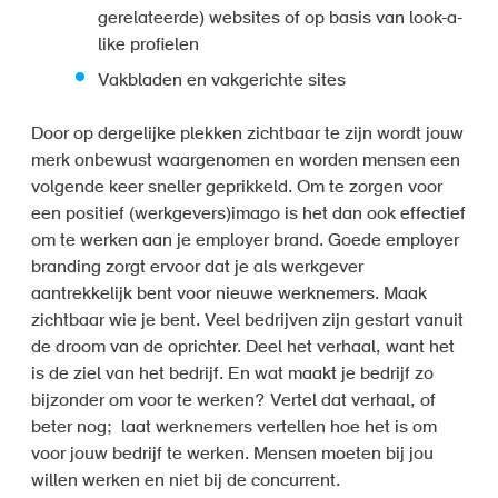
gerelateerde) websites of op basis van look-a-
like profielen
Vakbladen en vakgerichte sites
Door op dergelijke plekken zichtbaar te zijn wordt jouw
merk onbewust waargenomen en worden mensen een
volgende keer sneller geprikkeld. Om te zorgen voor
een positief (werkgevers)imago is het dan ook effectief
om te werken aan je employer brand. Goede employer
branding zorgt ervoor dat je als werkgever
aantrekkelijk bent voor nieuwe werknemers. Maak
zichtbaar wie je bent. Veel bedrijven zijn gestart vanuit
de droom van de oprichter. Deel het verhaal, want het
is de ziel van het bedrijf. En wat maakt je bedrijf zo
bijzonder om voor te werken? Vertel dat verhaal, of
beter nog; laat werknemers vertellen hoe het is om
voor jouw bedrijf te werken. Mensen moeten bij jou
willen werken en niet bij de concurrent.