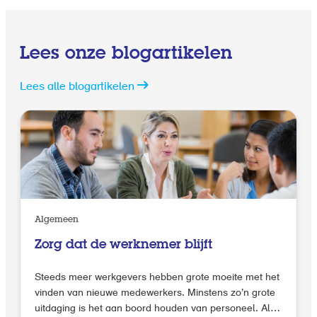
Lees onze blogartikelen
Lees alle blogartikelen
Algemeen
Zorg dat de werknemer blijft
Steeds meer werkgevers hebben grote moeite met het
vinden van nieuwe medewerkers. Minstens zo’n grote
uitdaging is het aan boord houden van personeel. Als