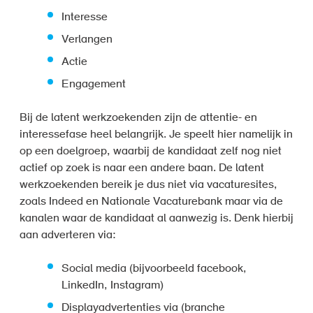
Interesse
Verlangen
Actie
Engagement
Bij de latent werkzoekenden zijn de attentie- en
interessefase heel belangrijk. Je speelt hier namelijk in
op een doelgroep, waarbij de kandidaat zelf nog niet
actief op zoek is naar een andere baan. De latent
werkzoekenden bereik je dus niet via vacaturesites,
zoals Indeed en Nationale Vacaturebank maar via de
kanalen waar de kandidaat al aanwezig is. Denk hierbij
aan adverteren via:
Social media (bijvoorbeeld facebook,
LinkedIn, Instagram)
Displayadvertenties via (branche