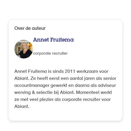
Over de auteur
Annet Fruitema
corporate recruiter
Annet Fruitema is sinds 2011 werkzaam voor
Abiant. Ze heeft eerst een aantal jaren als senior
accountmanager gewerkt en daarna als adviseur
werving & selectie bij Abiant. Momenteel werkt
ze met veel plezier als corporate recruiter voor
Abiant.