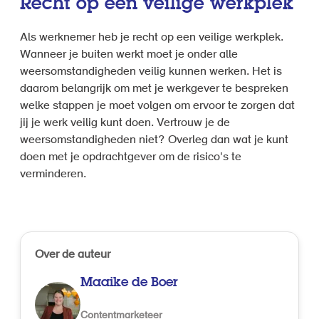
Recht op een veilige werkplek
Als werknemer heb je recht op een veilige werkplek.
Wanneer je buiten werkt moet je onder alle
weersomstandigheden veilig kunnen werken. Het is
daarom belangrijk om met je werkgever te bespreken
welke stappen je moet volgen om ervoor te zorgen dat
jij je werk veilig kunt doen. Vertrouw je de
weersomstandigheden niet? Overleg dan wat je kunt
doen met je opdrachtgever om de risico's te
verminderen.
Over de auteur
Maaike de Boer
Contentmarketeer