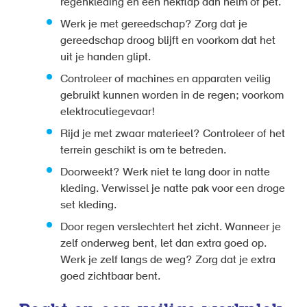
regenkleding en een nekflap aan helm of pet.
Werk je met gereedschap? Zorg dat je
gereedschap droog blijft en voorkom dat het
uit je handen glipt.
Controleer of machines en apparaten veilig
gebruikt kunnen worden in de regen; voorkom
elektrocutiegevaar!
Rijd je met zwaar materieel? Controleer of het
terrein geschikt is om te betreden.
Doorweekt? Werk niet te lang door in natte
kleding. Verwissel je natte pak voor een droge
set kleding.
Door regen verslechtert het zicht. Wanneer je
zelf onderweg bent, let dan extra goed op.
Werk je zelf langs de weg? Zorg dat je extra
goed zichtbaar bent.