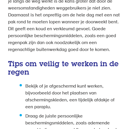
je langs de weg werkt is de kans groter dat door de
weersomstandigheden weggebruikers je niet zien.
Daarnaast is het onprettig om de hele dag met een nat
pak rond te moeten lopen wanneer je doorweekt bent.
Dit geeft een koud en verkleumd gevoel. Goede
persoonlijke beschermingsmiddelen, zoals een goed
regenpak zijn dan ook noodzakelijk om een
regenachtige buitenwerkdag goed door te komen.
Tips om veilig te werken in de
regen
Bekijk of je afgeschermd kunt werken,
bijvoorbeeld door het plaatsen van
afschermingskleden, een tijdelijk afdakje of
een paraplu.
Draag de juiste persoonlijke
beschermingsmiddelen, zoals ademende