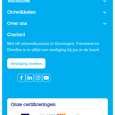
Vacatures
Ontwikkelen
Over ons
Contact
Met elf uitzendbureaus in Groningen, Friesland en
Drenthe is er altijd een vestiging bij jou in de buurt.
Vestiging zoeken
Onze certificeringen