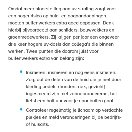
Omdat meer blootstelling aan uv-straling zorgt voor
een hoger risico op huid- en oogaandoeningen,
moeten buitenwerkers extra goed oppassen. Denk
hierbij bijvoorbeeld aan schilders, bouwvakkers en
groenmedewerkers. Zij krijgen per jaar een ongeveer
drie keer hogere uv-dosis dan collega's die binnen
werken. Twee punten die daarom juist voor
buitenwerkers extra van belang zijn:
Insmeren, insmeren en nog eens insmeren.
Zorg dat de delen van de huid die je niet door
kleding bedekt (handen, nek, gezicht)
ingesmeerd zijn met zonnebrandcrème, het
liefst een half uur voor je naar buiten gaat.
Controleer regelmatig je lichaam op verdachte
plekjes en meld veranderingen bij de bedrijfs-
of huisarts.