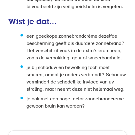
bijvoorbeeld zijn veiligheidshelm is vergeten.
Wist je dat...
een goedkope zonnebrandcrème dezelfde
bescherming geeft als duurdere zonnebrand?
Het verschil zit vaak in de extra's eromheen,
zoals de verpakking, geur of smeerbaarheid.
je bij schaduw en bewolking toch moet
smeren, omdat je anders verbrandt? Schaduw
vermindert de schadelijke invloed van uv-
straling, maar neemt deze niet helemaal weg.
je ook met een hoge factor zonnebrandcrème
gewoon bruin kan worden?