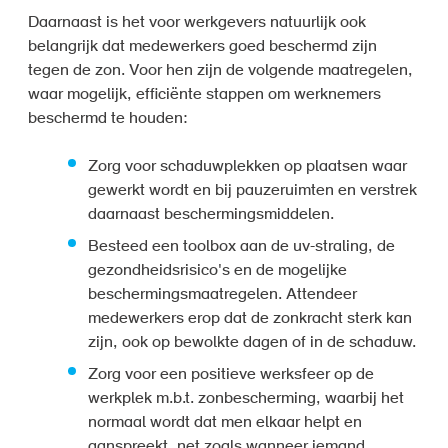
Daarnaast is het voor werkgevers natuurlijk ook
belangrijk dat medewerkers goed beschermd zijn
tegen de zon. Voor hen zijn de volgende maatregelen,
waar mogelijk, efficiënte stappen om werknemers
beschermd te houden:
Zorg voor schaduwplekken op plaatsen waar
gewerkt wordt en bij pauzeruimten en verstrek
daarnaast beschermingsmiddelen.
Besteed een toolbox aan de uv-straling, de
gezondheidsrisico's en de mogelijke
beschermingsmaatregelen. Attendeer
medewerkers erop dat de zonkracht sterk kan
zijn, ook op bewolkte dagen of in de schaduw.
Zorg voor een positieve werksfeer op de
werkplek m.b.t. zonbescherming, waarbij het
normaal wordt dat men elkaar helpt en
aanspreekt, net zoals wanneer iemand