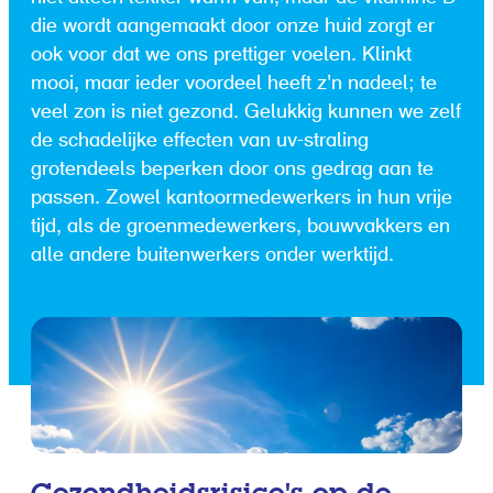
die wordt aangemaakt door onze huid zorgt er
ook voor dat we ons prettiger voelen. Klinkt
mooi, maar ieder voordeel heeft z'n nadeel; te
veel zon is niet gezond. Gelukkig kunnen we zelf
de schadelijke effecten van uv-straling
grotendeels beperken door ons gedrag aan te
passen. Zowel kantoormedewerkers in hun vrije
tijd, als de groenmedewerkers, bouwvakkers en
alle andere buitenwerkers onder werktijd.