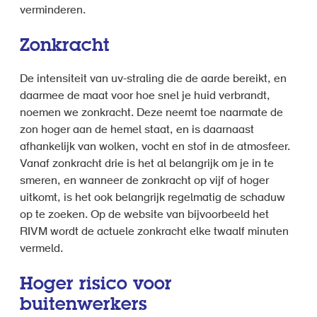
verminderen.
Zonkracht
De intensiteit van uv-straling die de aarde bereikt, en
daarmee de maat voor hoe snel je huid verbrandt,
noemen we zonkracht. Deze neemt toe naarmate de
zon hoger aan de hemel staat, en is daarnaast
afhankelijk van wolken, vocht en stof in de atmosfeer.
Vanaf zonkracht drie is het al belangrijk om je in te
smeren, en wanneer de zonkracht op vijf of hoger
uitkomt, is het ook belangrijk regelmatig de schaduw
op te zoeken. Op de website van bijvoorbeeld het
RIVM wordt de actuele zonkracht elke twaalf minuten
vermeld.
Hoger risico voor
buitenwerkers