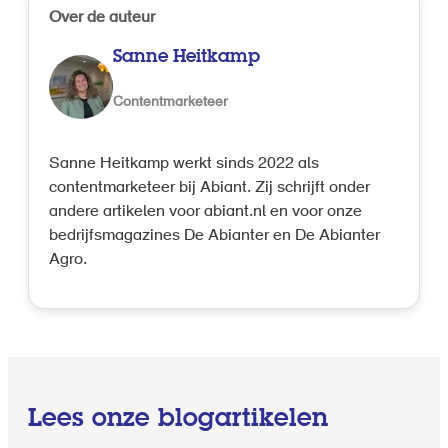
Over de auteur
Sanne Heitkamp
Contentmarketeer
Sanne Heitkamp werkt sinds 2022 als
contentmarketeer bij Abiant. Zij schrijft onder
andere artikelen voor abiant.nl en voor onze
bedrijfsmagazines De Abianter en De Abianter
Agro.
Lees onze blogartikelen