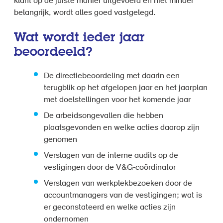
klant op de juiste manier uitgevoerd en niet minder
belangrijk, wordt alles goed vastgelegd.
Wat wordt ieder jaar
beoordeeld?
De directiebeoordeling met daarin een
terugblik op het afgelopen jaar en het jaarplan
met doelstellingen voor het komende jaar
De arbeidsongevallen die hebben
plaatsgevonden en welke acties daarop zijn
genomen
Verslagen van de interne audits op de
vestigingen door de V&G-coördinator
Verslagen van werkplekbezoeken door de
accountmanagers van de vestigingen; wat is
er geconstateerd en welke acties zijn
ondernomen