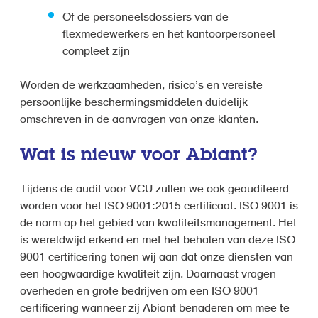
Of de personeelsdossiers van de
flexmedewerkers en het kantoorpersoneel
compleet zijn
Worden de werkzaamheden, risico’s en vereiste
persoonlijke beschermingsmiddelen duidelijk
omschreven in de aanvragen van onze klanten.
Wat is nieuw voor Abiant?
Tijdens de audit voor VCU zullen we ook geauditeerd
worden voor het ISO 9001:2015 certificaat. ISO 9001 is
de norm op het gebied van kwaliteitsmanagement. Het
is wereldwijd erkend en met het behalen van deze ISO
9001 certificering tonen wij aan dat onze diensten van
een hoogwaardige kwaliteit zijn. Daarnaast vragen
overheden en grote bedrijven om een ISO 9001
certificering wanneer zij Abiant benaderen om mee te