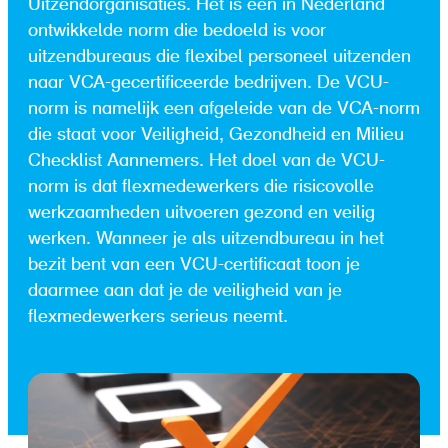
Uitzendorganisaties. Het is een in Nederland
ontwikkelde norm die bedoeld is voor
uitzendbureaus die flexibel personeel uitzenden
naar VCA-gecertificeerde bedrijven. De VCU-
norm is namelijk een afgeleide van de VCA-norm
die staat voor Veiligheid, Gezondheid en Milieu
Checklist Aannemers. Het doel van de VCU-
norm is dat flexmedewerkers die risicovolle
werkzaamheden uitvoeren gezond en veilig
werken. Wanneer je als uitzendbureau in het
bezit bent van een VCU-certificaat toon je
daarmee aan dat je de veiligheid van je
flexmedewerkers serieus neemt.