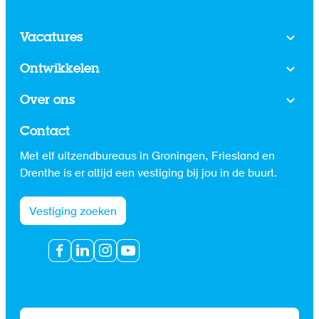
Vacatures
Ontwikkelen
Over ons
Contact
Met elf uitzendbureaus in Groningen, Friesland en
Drenthe is er altijd een vestiging bij jou in de buurt.
Vestiging zoeken