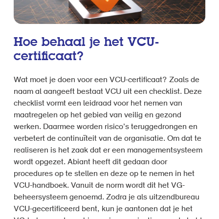
Hoe behaal je het VCU-
certificaat?
Wat moet je doen voor een VCU-certificaat? Zoals de
naam al aangeeft bestaat VCU uit een checklist. Deze
checklist vormt een leidraad voor het nemen van
maatregelen op het gebied van veilig en gezond
werken. Daarmee worden risico’s teruggedrongen en
verbetert de continuïteit van de organisatie. Om dat te
realiseren is het zaak dat er een managementsysteem
wordt opgezet. Abiant heeft dit gedaan door
procedures op te stellen en deze op te nemen in het
VCU-handboek. Vanuit de norm wordt dit het VG-
beheersysteem genoemd. Zodra je als uitzendbureau
VCU-gecertificeerd bent, kun je aantonen dat je het