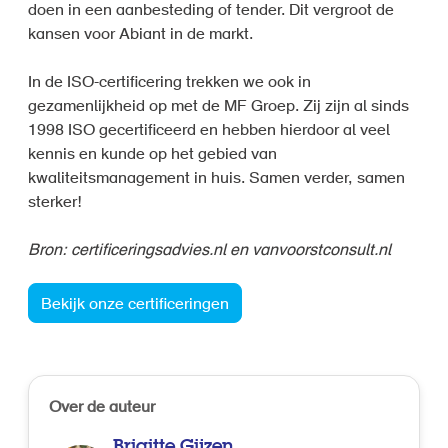
doen in een aanbesteding of tender. Dit vergroot de
kansen voor Abiant in de markt.
In de ISO-certificering trekken we ook in
gezamenlijkheid op met de MF Groep. Zij zijn al sinds
1998 ISO gecertificeerd en hebben hierdoor al veel
kennis en kunde op het gebied van
kwaliteitsmanagement in huis. Samen verder, samen
sterker!
Bron: certificeringsadvies.nl en vanvoorstconsult.nl
Bekijk onze certificeringen
Over de auteur
Brigitte Gijzen