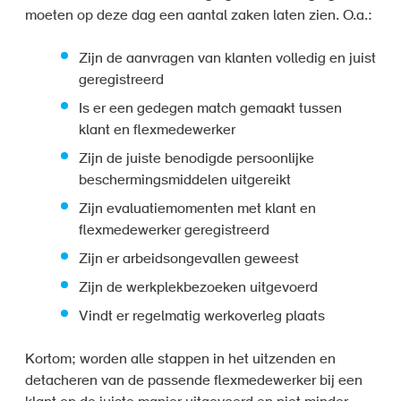
moeten op deze dag een aantal zaken laten zien. O.a.:
Zijn de aanvragen van klanten volledig en juist
geregistreerd
Is er een gedegen match gemaakt tussen
klant en flexmedewerker
Zijn de juiste benodigde persoonlijke
beschermingsmiddelen uitgereikt
Zijn evaluatiemomenten met klant en
flexmedewerker geregistreerd
Zijn er arbeidsongevallen geweest
Zijn de werkplekbezoeken uitgevoerd
Vindt er regelmatig werkoverleg plaats
Kortom; worden alle stappen in het uitzenden en
detacheren van de passende flexmedewerker bij een