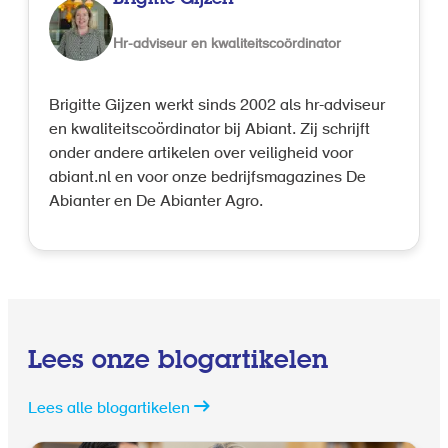
Hr-adviseur en kwaliteitscoördinator
Brigitte Gijzen werkt sinds 2002 als hr-adviseur
en kwaliteitscoördinator bij Abiant. Zij schrijft
onder andere artikelen over veiligheid voor
abiant.nl en voor onze bedrijfsmagazines De
Abianter en De Abianter Agro.
Lees onze blogartikelen
Lees alle blogartikelen