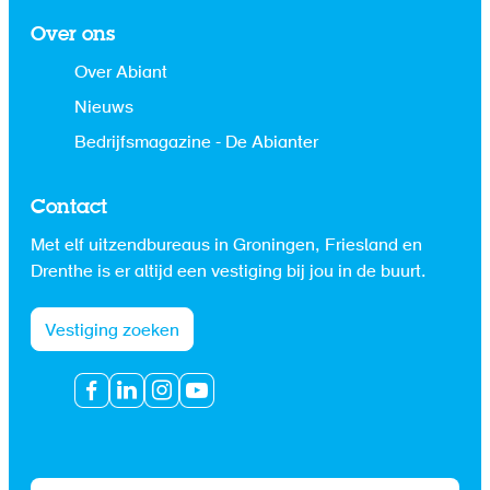
Over ons
Over Abiant
Nieuws
Bedrijfsmagazine - De Abianter
Contact
Met elf uitzendbureaus in Groningen, Friesland en
Drenthe is er altijd een vestiging bij jou in de buurt.
Vestiging zoeken