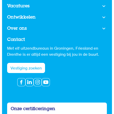
Vacatures
Ontwikkelen
Over ons
Contact
Met elf uitzendbureaus in Groningen, Friesland en
Drenthe is er altijd een vestiging bij jou in de buurt.
Vestiging zoeken
Onze certificeringen