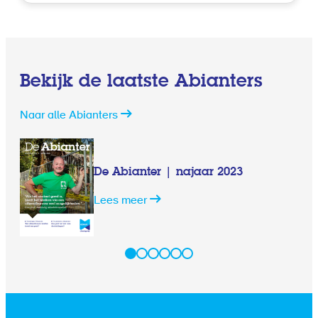
Bekijk de laatste Abianters
Naar alle Abianters
De Abianter | najaar 2023
Lees meer