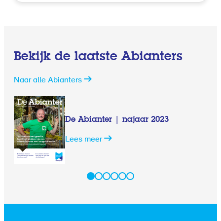
Bekijk de laatste Abianters
Naar alle Abianters
De Abianter | najaar 2023
Lees meer