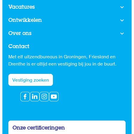
Vacatures
Ontwikkelen
Over ons
Contact
Met elf uitzendbureaus in Groningen, Friesland en
Drenthe is er altijd een vestiging bij jou in de buurt.
Vestiging zoeken
Onze certificeringen