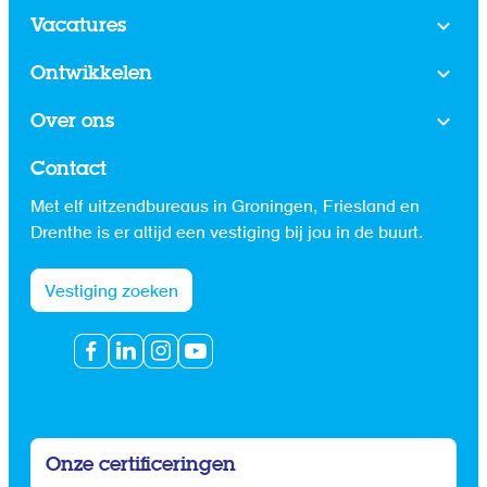
Vacatures
Ontwikkelen
Over ons
Contact
Met elf uitzendbureaus in Groningen, Friesland en
Drenthe is er altijd een vestiging bij jou in de buurt.
Vestiging zoeken
Onze certificeringen