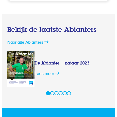
Bekijk de laatste Abianters
Naar alle Abianters
De Abianter | najaar 2023
Lees meer