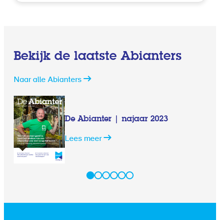
Bekijk de laatste Abianters
Naar alle Abianters
De Abianter | najaar 2023
Lees meer