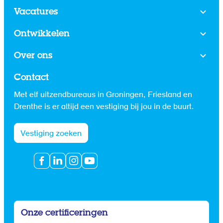
Vacatures
Ontwikkelen
Over ons
Contact
Met elf uitzendbureaus in Groningen, Friesland en
Drenthe is er altijd een vestiging bij jou in de buurt.
Vestiging zoeken
Onze certificeringen